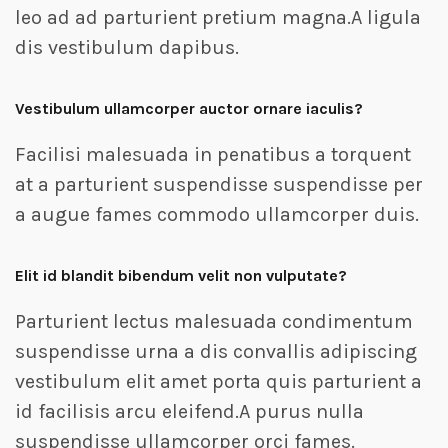
leo ad ad parturient pretium magna.A ligula
dis vestibulum dapibus.
Vestibulum ullamcorper auctor ornare iaculis?
Facilisi malesuada in penatibus a torquent
at a parturient suspendisse suspendisse per
a augue fames commodo ullamcorper duis.
Elit id blandit bibendum velit non vulputate?
Parturient lectus malesuada condimentum
suspendisse urna a dis convallis adipiscing
vestibulum elit amet porta quis parturient a
id facilisis arcu eleifend.A purus nulla
suspendisse ullamcorper orci fames.