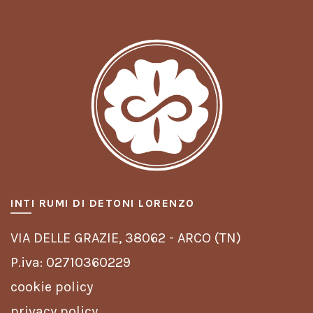
INTI RUMI DI DETONI LORENZO
VIA DELLE GRAZIE,
38062 - ARCO (TN)
P.iva: 02710360229
cookie policy
privacy policy