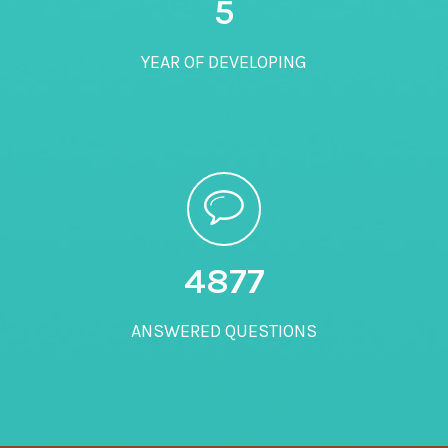
5
YEAR OF DEVELOPING
5000
ANSWERED QUESTIONS