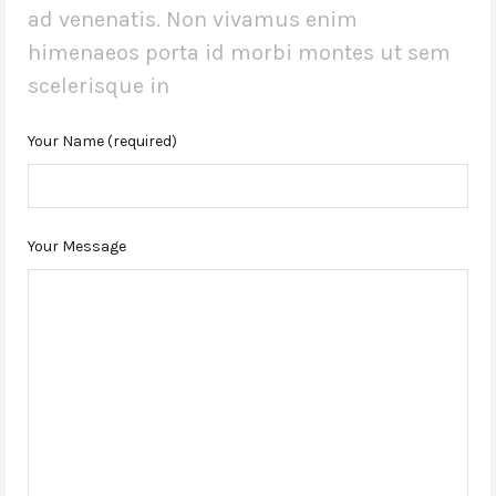
ad venenatis. Non vivamus enim
himenaeos porta id morbi montes ut sem
scelerisque in
Your Name (required)
Your Message