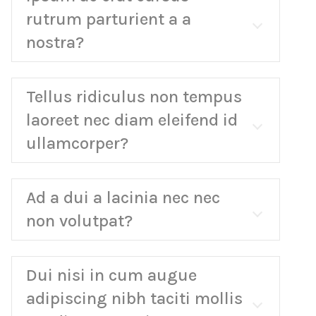
rutrum parturient a a
nostra?
Tellus ridiculus non tempus
laoreet nec diam eleifend id
ullamcorper?
Ad a dui a lacinia nec nec
non volutpat?
Dui nisi in cum augue
adipiscing nibh taciti mollis