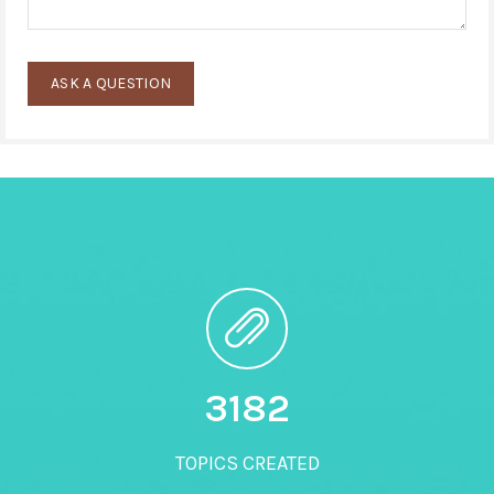
3200
TOPICS CREATED