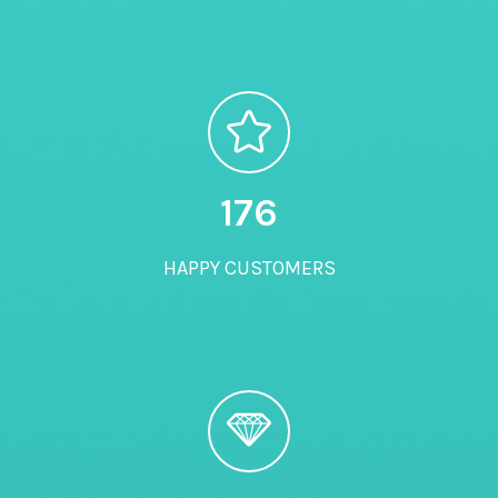
180
HAPPY CUSTOMERS