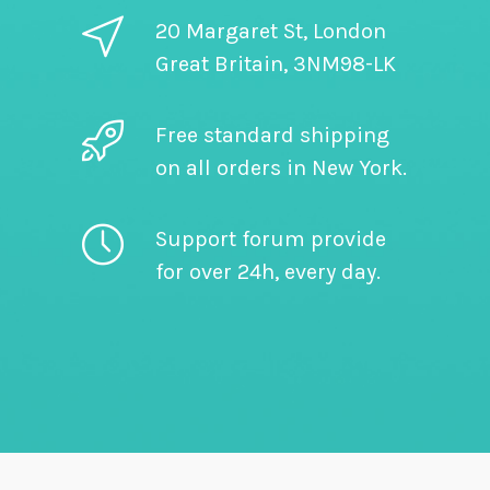
20 Margaret St, London
Great Britain, 3NM98-LK
Free standard shipping
on all orders in New York.
Support forum provide
for over 24h, every day.