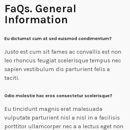
FaQs. General
Information
Eu dictumst cum at sed euismod condimentum?
Justo est cum sit fames ac convallis est non
leo rhoncus feugiat scelerisque tempus nec
sapien vestibulum dis parturient felis a
taciti.
Odio molestie hac eros consectetur scelerisque?
Eu tincidunt magnis erat malesuada
vulputate parturient nisl a nisl in a facilisis
porttitor ullamcorper nec a a lectus eget non