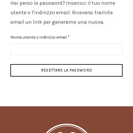
Hai perso la password? Inserisci il tuo nome
utente o l'indirizzo email. Riceverai tramite
email un link per generarne una nuova.
*
Richiesto
Nome utente o indirizzo email
RESETTARE LA PASSWORD