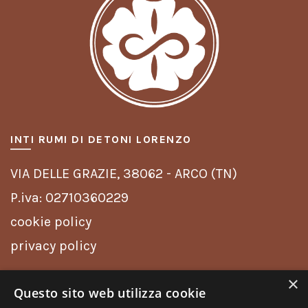
INTI RUMI DI DETONI LORENZO
VIA DELLE GRAZIE,
38062 - ARCO (TN)
P.iva: 02710360229
cookie policy
privacy policy
×
INFO
Questo sito web utilizza cookie