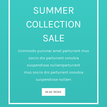
SUMMER
COLLECTION
SALE
Commodo pulvinar amet parturient mus
sociis dis parturient conubia
suspendisse nullamparturient
mus sociis dis parturient conubia
suspendisse nullam
READ MORE