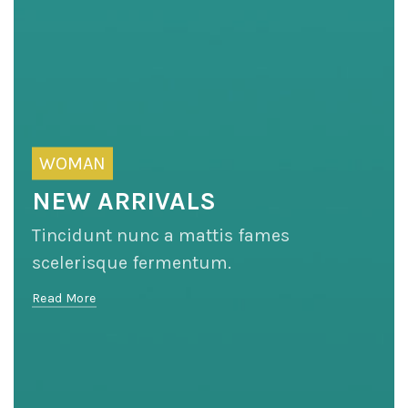
WOMAN
NEW ARRIVALS
Tincidunt nunc a mattis fames
scelerisque fermentum.
Read More