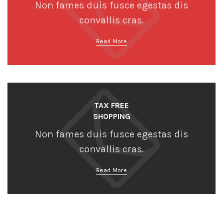
Non fames duis fusce egestas dis
convallis cras.
Read More
TAX FREE
SHOPPING
Non fames duis fusce egestas dis
convallis cras.
Read More