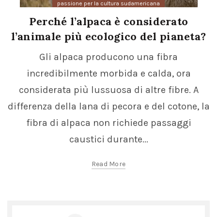
passione per la cultura sudamericana
Perché l’alpaca è considerato
l’animale più ecologico del pianeta?
Gli alpaca producono una fibra
incredibilmente morbida e calda, ora
considerata più lussuosa di altre fibre. A
differenza della lana di pecora e del cotone, la
fibra di alpaca non richiede passaggi
caustici durante...
Read More