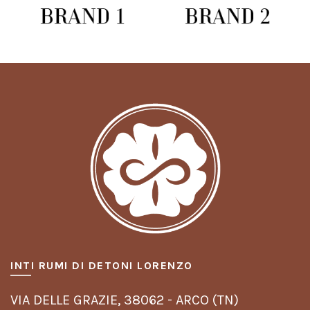
INTI RUMI DI DETONI LORENZO
VIA DELLE GRAZIE,
38062 - ARCO (TN)