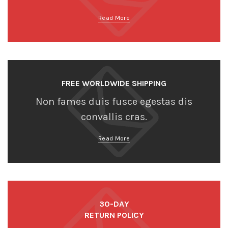
Read More
FREE WORLDWIDE SHIPPING
Non fames duis fusce egestas dis
convallis cras.
Read More
30-DAY
RETURN POLICY