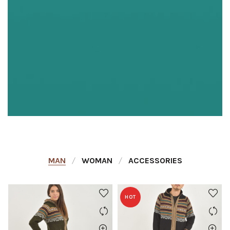
MAN
WOMAN
ACCESSORIES
HOT