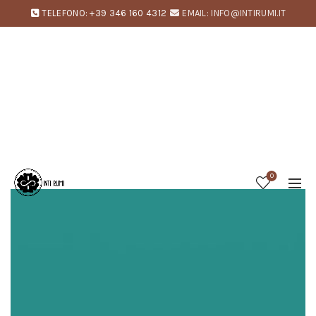
TELEFONO: +39 346 160 4312
EMAIL: INFO@INTIRUMI.IT
0