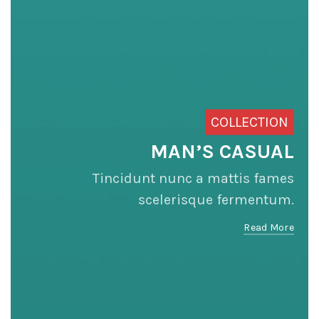
COLLECTION
MAN’S CASUAL
Tincidunt nunc a mattis fames
scelerisque fermentum.
Read More