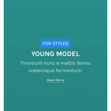
FOR STYLED
YOUNG MODEL
Tincidunt nunc a mattis fames
scelerisque fermentum.
Read More