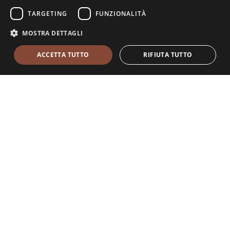
TARGETING
FUNZIONALITÀ
MOSTRA DETTAGLI
ACCETTA TUTTO
RIFIUTA TUTTO