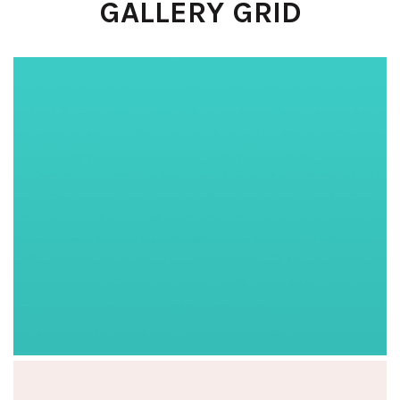
GALLERY GRID