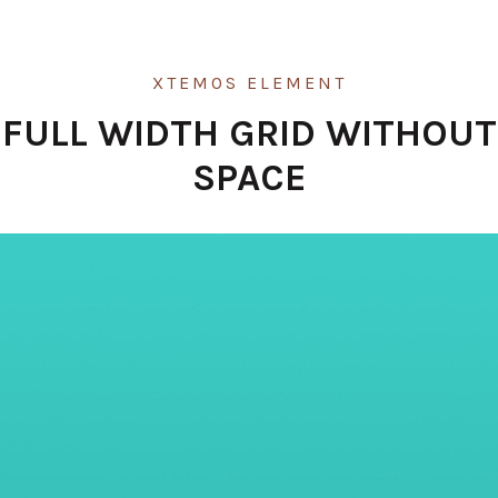
XTEMOS ELEMENT
FULL WIDTH GRID WITHOUT
SPACE