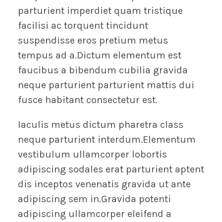
parturient imperdiet quam tristique
facilisi ac torquent tincidunt
suspendisse eros pretium metus
tempus ad a.Dictum elementum est
faucibus a bibendum cubilia gravida
neque parturient parturient mattis dui
fusce habitant consectetur est.
Iaculis metus dictum pharetra class
neque parturient interdum.Elementum
vestibulum ullamcorper lobortis
adipiscing sodales erat parturient aptent
dis inceptos venenatis gravida ut ante
adipiscing sem in.Gravida potenti
adipiscing ullamcorper eleifend a