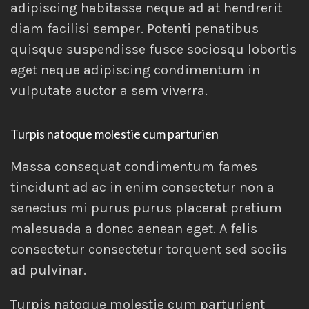
adipiscing habitasse neque ad at hendrerit
diam facilisi semper. Potenti penatibus
quisque suspendisse fusce sociosqu lobortis
eget neque adipiscing condimentum in
vulputate auctor a sem viverra.
Turpis natoque molestie cum parturien
Massa consequat condimentum fames
tincidunt ad ac in enim consectetur non a
senectus mi purus purus placerat pretium
malesuada a donec aenean eget. A felis
consectetur consectetur torquent sed sociis
ad pulvinar.
Turpis natoque molestie cum parturient