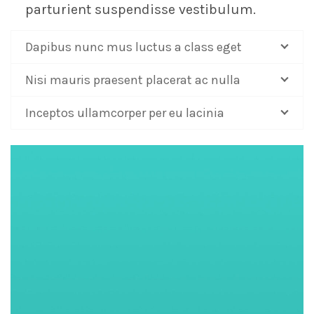
parturient suspendisse vestibulum.
Dapibus nunc mus luctus a class eget
Nisi mauris praesent placerat ac nulla
Inceptos ullamcorper per eu lacinia