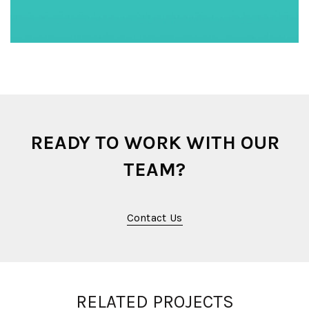
READY TO WORK WITH OUR
TEAM?
Contact Us
RELATED PROJECTS