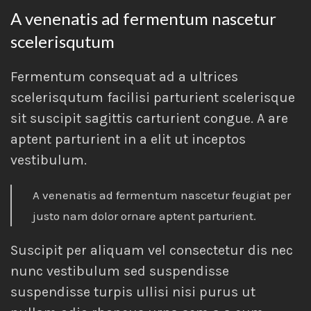
A venenatis ad fermentum nascetur
scelerisqutum
Fermentum consequat ad a ultrices
scelerisqutum facilisi parturient scelerisque
sit suscipit sagittis carturient congue. A are
aptent parturient in a elit ut inceptos
vestibulum.
A venenatis ad fermentum nascetur feugiat per
justo nam dolor ornare aptent parturient.
Suscipit per aliquam vel consectetur dis nec
nunc vestibulum sed suspendisse
suspendisse turpis ullisi nisi purus ut