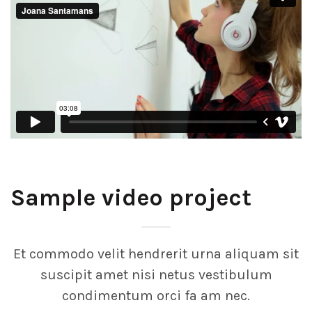
Sample video project
Et commodo velit hendrerit urna aliquam sit
suscipit amet nisi netus vestibulum
condimentum orci fa am nec.