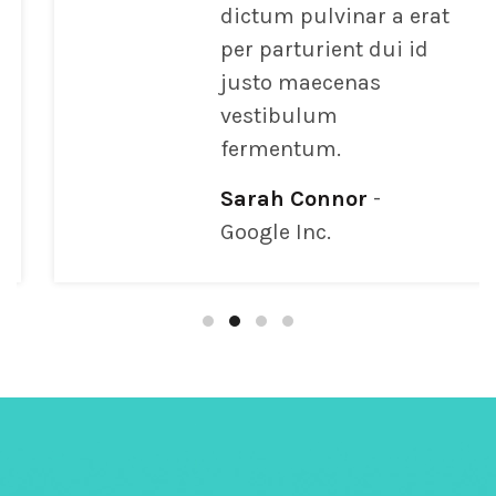
dictum pulvinar a erat
per parturient dui id
justo maecenas
vestibulum
fermentum.
Sarah Connor
Google Inc.