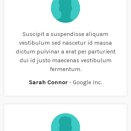
Suscipit a suspendisse aliquam
vestibulum sed nascetur id massa
dictum pulvinar a erat per parturient
dui id justo maecenas vestibulum
fermentum.
Sarah Connor
Google Inc.