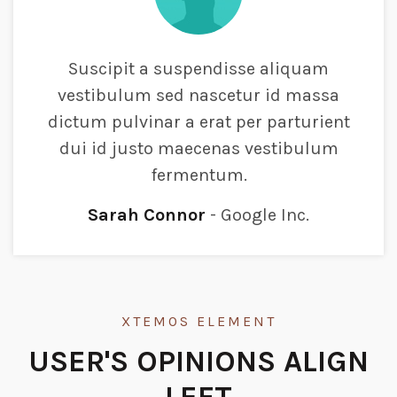
Suscipit a suspendisse aliquam
vestibulum sed nascetur id massa
dictum pulvinar a erat per parturient
dui id justo maecenas vestibulum
fermentum.
Sarah Connor
Google Inc.
XTEMOS ELEMENT
USER'S OPINIONS ALIGN