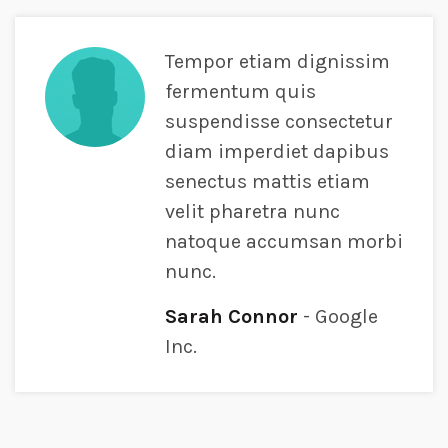
Tempor etiam dignissim
fermentum quis
suspendisse consectetur
diam imperdiet dapibus
senectus mattis etiam
velit pharetra nunc
natoque accumsan morbi
nunc.
Sarah Connor
Google
Inc.