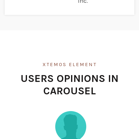
Inc.
XTEMOS ELEMENT
USERS OPINIONS IN
CAROUSEL