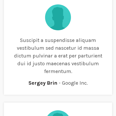
Suscipit a suspendisse aliquam
vestibulum sed nascetur id massa
dictum pulvinar a erat per parturient
dui id justo maecenas vestibulum
fermentum.
Sergey Brin
Google Inc.