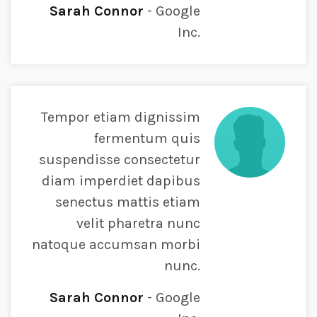
Sarah Connor
Google
Inc.
Tempor etiam dignissim
fermentum quis
suspendisse consectetur
diam imperdiet dapibus
senectus mattis etiam
velit pharetra nunc
natoque accumsan morbi
nunc.
Sarah Connor
Google