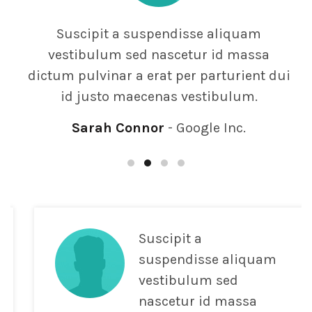
Suscipit a suspendisse aliquam
vestibulum sed nascetur id massa
dictum pulvinar a erat per parturient dui
id justo maecenas vestibulum.
Sarah Connor
Google Inc.
Suscipit a
suspendisse aliquam
vestibulum sed
nascetur id massa