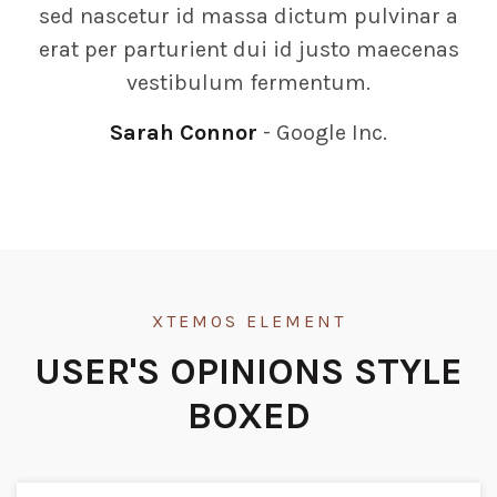
sed nascetur id massa dictum pulvinar a
erat per parturient dui id justo maecenas
vestibulum fermentum.
Sarah Connor
Google Inc.
XTEMOS ELEMENT
USER'S OPINIONS STYLE
BOXED