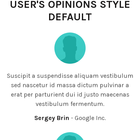
USER'S OPINIONS STYLE
DEFAULT
Suscipit a suspendisse aliquam vestibulum
sed nascetur id massa dictum pulvinar a
erat per parturient dui id justo maecenas
vestibulum fermentum.
Sergey Brin
Google Inc.