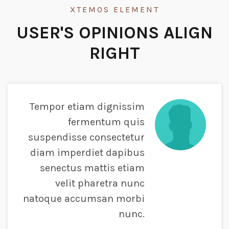
XTEMOS ELEMENT
USER'S OPINIONS ALIGN
RIGHT
Tempor etiam dignissim
fermentum quis
suspendisse consectetur
diam imperdiet dapibus
senectus mattis etiam
velit pharetra nunc
natoque accumsan morbi
nunc.