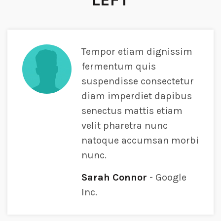
LEFT
Tempor etiam dignissim
fermentum quis
suspendisse consectetur
diam imperdiet dapibus
senectus mattis etiam
velit pharetra nunc
natoque accumsan morbi
nunc.
Sarah Connor
Google
Inc.