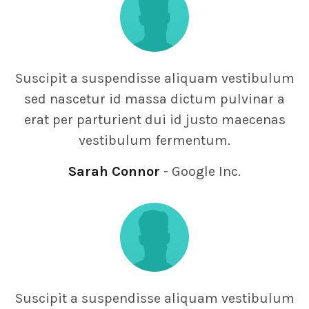
Suscipit a suspendisse aliquam vestibulum
sed nascetur id massa dictum pulvinar a
erat per parturient dui id justo maecenas
vestibulum fermentum.
Sarah Connor
Google Inc.
Suscipit a suspendisse aliquam vestibulum